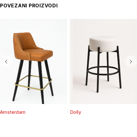
POVEZANI PROIZVODI
Amsterdam
Dolly