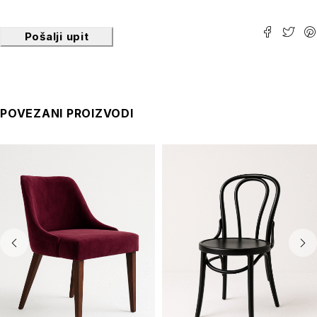
Pošalji upit
POVEZANI PROIZVODI