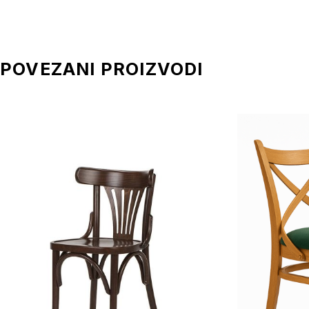
POVEZANI PROIZVODI