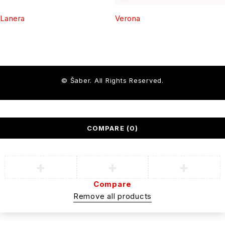
Lanera
Verona
© Šaber. All Rights Reserved.
COMPARE
(0)
Compare
Remove all products